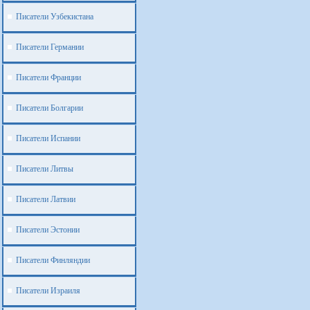
Писатели Узбекистана
Писатели Германии
Писатели Франции
Писатели Болгарии
Писатели Испании
Писатели Литвы
Писатели Латвии
Писатели Эстонии
Писатели Финляндии
Писатели Израиля