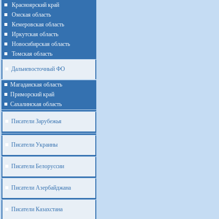
Красноярский край
Омская область
Кемеровская область
Иркутская область
Новосибирская область
Томская область
Дальневосточный ФО
Магаданская область
Приморский край
Cахалинская область
Писатели Зарубежья
Писатели Украины
Писатели Белоруссии
Писатели Азербайджана
Писатели Казахстана