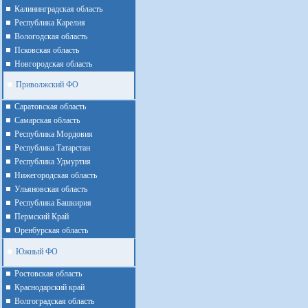
Калининградская область
Республика Карелия
Вологодская область
Псковская область
Новгородская область
Приволжский ФО
Cаратовская область
Cамарская область
Республика Мордовия
Республика Татарстан
Республика Удмуртия
Нижегородская область
Ульяновская область
Республика Башкирия
Пермский Край
Оренбурская область
Южный ФО
Ростовская область
Краснодарский край
Волгоградская область