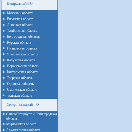
Центральный ФО
Москва и область
Рязанская область
Липецкая область
Тамбовская область
Белгородская область
Курская область
Ивановская область
Ярославская область
Калужская область
Воронежская область
Костромская область
Тверская область
Оровская область
Смоленская область
Тульская область
Северо-Западный ФО
Санкт-Петербург и Ленинградская
область
Мурманская область
Архангельская область