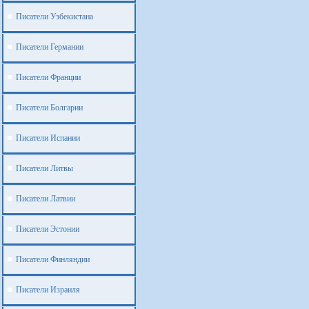
Писатели Узбекистана
Писатели Германии
Писатели Франции
Писатели Болгарии
Писатели Испании
Писатели Литвы
Писатели Латвии
Писатели Эстонии
Писатели Финляндии
Писатели Израиля