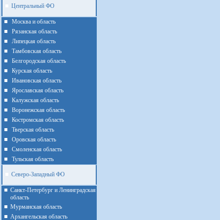
Центральный ФО
Москва и область
Рязанская область
Липецкая область
Тамбовская область
Белгородская область
Курская область
Ивановская область
Ярославская область
Калужская область
Воронежская область
Костромская область
Тверская область
Оровская область
Смоленская область
Тульская область
Северо-Западный ФО
Санкт-Петербург и Ленинградская
область
Мурманская область
Архангельская область