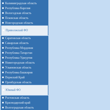
Калининградская область
Республика Карелия
Вологодская область
Псковская область
Новгородская область
Приволжский ФО
Cаратовская область
Cамарская область
Республика Мордовия
Республика Татарстан
Республика Удмуртия
Нижегородская область
Ульяновская область
Республика Башкирия
Пермский Край
Оренбурская область
Южный ФО
Ростовская область
Краснодарский край
Волгоградская область