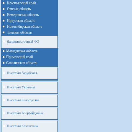
Красноярский край
Омская область
Кемеровская область
Иркутская область
Новосибирская область
Томская область
Дальневосточный ФО
Магаданская область
Приморский край
Cахалинская область
Писатели Зарубежья
Писатели Украины
Писатели Белоруссии
Писатели Азербайджана
Писатели Казахстана