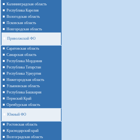
Калининградская область
Республика Карелия
Вологодская область
Псковская область
Новгородская область
Приволжский ФО
Cаратовская область
Cамарская область
Республика Мордовия
Республика Татарстан
Республика Удмуртия
Нижегородская область
Ульяновская область
Республика Башкирия
Пермский Край
Оренбурская область
Южный ФО
Ростовская область
Краснодарский край
Волгоградская область