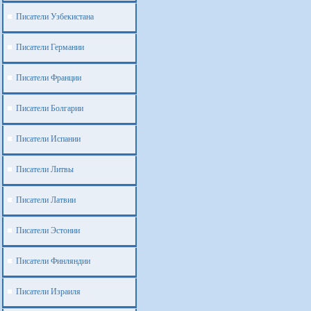
Писатели Узбекистана
Писатели Германии
Писатели Франции
Писатели Болгарии
Писатели Испании
Писатели Литвы
Писатели Латвии
Писатели Эстонии
Писатели Финляндии
Писатели Израиля