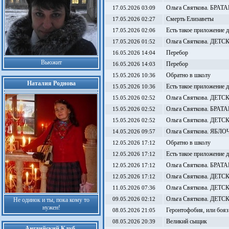
Ольга Святкова. БРАТ
17.05.2026 03:09
Смерть Елизаветы
17.05.2026 02:27
Есть такое приложение 
17.05.2026 02:06
Ольга Святкова. ДЕТ
17.05.2026 01:52
Перебор
16.05.2026 14:04
Вьюжит
Перебор
16.05.2026 14:03
Обратно в школу
15.05.2026 10:36
Наталия Роднова
Есть такое приложение 
15.05.2026 10:36
Ольга Святкова. ДЕТ
15.05.2026 02:52
Ольга Святкова. БРАТ
15.05.2026 02:52
Ольга Святкова. ДЕТ
15.05.2026 02:52
Ольга Святкова. ЯБ
14.05.2026 09:57
Обратно в школу
12.05.2026 17:12
Есть такое приложение 
12.05.2026 17:12
Ольга Святкова. БРАТ
12.05.2026 17:12
Ольга Святкова. ДЕТ
12.05.2026 17:12
Ольга Святкова. ДЕТ
11.05.2026 07:36
Ольга Святкова. ДЕТ
Не одинок и ты, пока кому то
09.05.2026 02:12
нужен!
Геронтофобия, или бояз
08.05.2026 21:05
Великий сыщик
08.05.2026 20:39
Английский Клуб