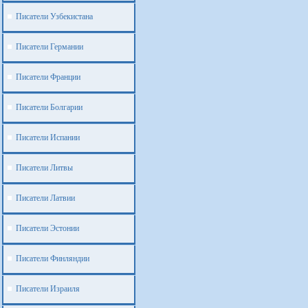
Писатели Узбекистана
Писатели Германии
Писатели Франции
Писатели Болгарии
Писатели Испании
Писатели Литвы
Писатели Латвии
Писатели Эстонии
Писатели Финляндии
Писатели Израиля