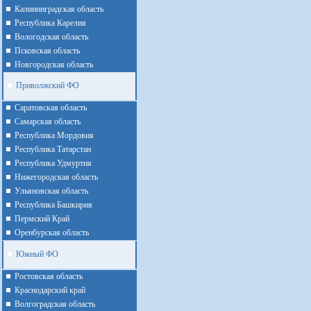
Калининградская область
Республика Карелия
Вологодская область
Псковская область
Новгородская область
Приволжский ФО
Cаратовская область
Cамарская область
Республика Мордовия
Республика Татарстан
Республика Удмуртия
Нижегородская область
Ульяновская область
Республика Башкирия
Пермский Край
Оренбурская область
Южный ФО
Ростовская область
Краснодарский край
Волгоградская область