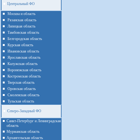
Центральный ФО
Москва и область
Рязанская область
Липецкая область
Тамбовская область
Белгородская область
Курская область
Ивановская область
Ярославская область
Калужская область
Воронежская область
Костромская область
Тверская область
Оровская область
Смоленская область
Тульская область
Северо-Западный ФО
Санкт-Петербург и Ленинградская
область
Мурманская область
Архангельская область