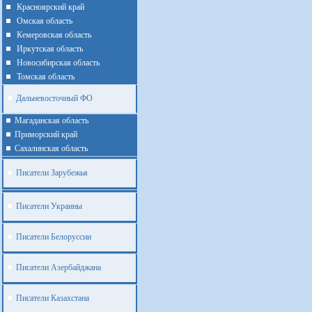
Красноярский край
Омская область
Кемеровская область
Иркутская область
Новосибирская область
Томская область
Дальневосточный ФО
Магаданская область
Приморский край
Cахалинская область
Писатели Зарубежья
Писатели Украины
Писатели Белоруссии
Писатели Азербайджана
Писатели Казахстана