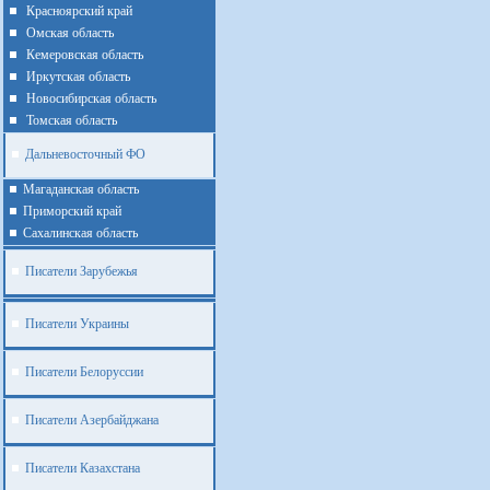
Красноярский край
Омская область
Кемеровская область
Иркутская область
Новосибирская область
Томская область
Дальневосточный ФО
Магаданская область
Приморский край
Cахалинская область
Писатели Зарубежья
Писатели Украины
Писатели Белоруссии
Писатели Азербайджана
Писатели Казахстана