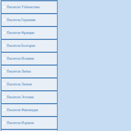
Писатели Узбекистана
Писатели Германии
Писатели Франции
Писатели Болгарии
Писатели Испании
Писатели Литвы
Писатели Латвии
Писатели Эстонии
Писатели Финляндии
Писатели Израиля