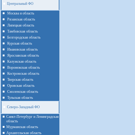
Центральный ФО
Москва и область
Рязанская область
Липецкая область
Тамбовская область
Белгородская область
Курская область
Ивановская область
Ярославская область
Калужская область
Воронежская область
Костромская область
Тверская область
Оровская область
Смоленская область
Тульская область
Северо-Западный ФО
Санкт-Петербург и Ленинградская
область
Мурманская область
Архангельская область