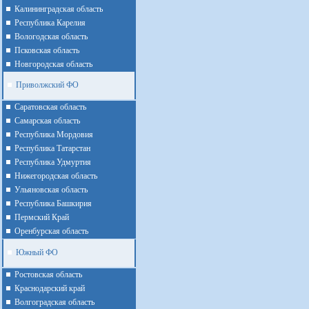
Калининградская область
Республика Карелия
Вологодская область
Псковская область
Новгородская область
Приволжский ФО
Cаратовская область
Cамарская область
Республика Мордовия
Республика Татарстан
Республика Удмуртия
Нижегородская область
Ульяновская область
Республика Башкирия
Пермский Край
Оренбурская область
Южный ФО
Ростовская область
Краснодарский край
Волгоградская область