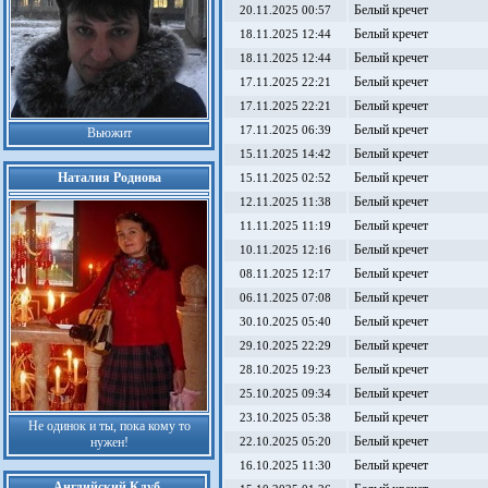
Белый кречет
20.11.2025 00:57
Белый кречет
18.11.2025 12:44
Белый кречет
18.11.2025 12:44
Белый кречет
17.11.2025 22:21
Белый кречет
17.11.2025 22:21
Белый кречет
17.11.2025 06:39
Вьюжит
Белый кречет
15.11.2025 14:42
Наталия Роднова
Белый кречет
15.11.2025 02:52
Белый кречет
12.11.2025 11:38
Белый кречет
11.11.2025 11:19
Белый кречет
10.11.2025 12:16
Белый кречет
08.11.2025 12:17
Белый кречет
06.11.2025 07:08
Белый кречет
30.10.2025 05:40
Белый кречет
29.10.2025 22:29
Белый кречет
28.10.2025 19:23
Белый кречет
25.10.2025 09:34
Белый кречет
23.10.2025 05:38
Не одинок и ты, пока кому то
Белый кречет
нужен!
22.10.2025 05:20
Белый кречет
16.10.2025 11:30
Английский Клуб