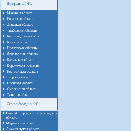
Центральный ФО
Москва и область
Рязанская область
Липецкая область
Тамбовская область
Белгородская область
Курская область
Ивановская область
Ярославская область
Калужская область
Воронежская область
Костромская область
Тверская область
Оровская область
Смоленская область
Тульская область
Северо-Западный ФО
Санкт-Петербург и Ленинградская
область
Мурманская область
Архангельская область