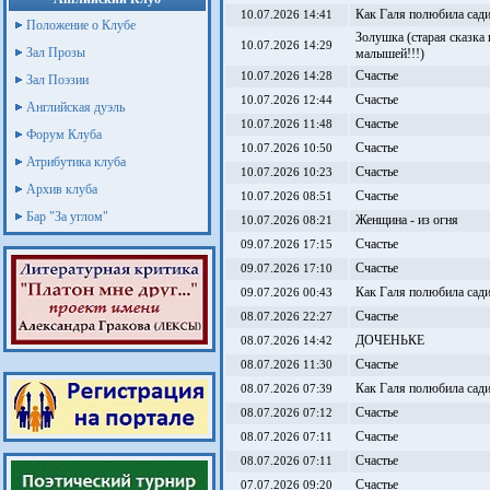
Как Галя полюбила сади
10.07.2026 14:41
Положение о Клубе
Золушка (старая сказка
10.07.2026 14:29
Зал Прозы
малышей!!!)
Счастье
10.07.2026 14:28
Зал Поэзии
Счастье
10.07.2026 12:44
Английская дуэль
Счастье
10.07.2026 11:48
Форум Клуба
Счастье
10.07.2026 10:50
Атрибутика клуба
Счастье
10.07.2026 10:23
Архив клуба
Счастье
10.07.2026 08:51
Бар "За углом"
Женщина - из огня
10.07.2026 08:21
Счастье
09.07.2026 17:15
Счастье
09.07.2026 17:10
Как Галя полюбила сади
09.07.2026 00:43
Счастье
08.07.2026 22:27
ДОЧЕНЬКЕ
08.07.2026 14:42
Счастье
08.07.2026 11:30
Как Галя полюбила сади
08.07.2026 07:39
Счастье
08.07.2026 07:12
Счастье
08.07.2026 07:11
Счастье
08.07.2026 07:11
Счастье
07.07.2026 09:20