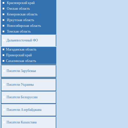
Красноярский край
Омская область
Кемеровская область
Иркутская область
Новосибирская область
Томская область
Дальневосточный ФО
Магаданская область
Приморский край
Cахалинская область
Писатели Зарубежья
Писатели Украины
Писатели Белоруссии
Писатели Азербайджана
Писатели Казахстана