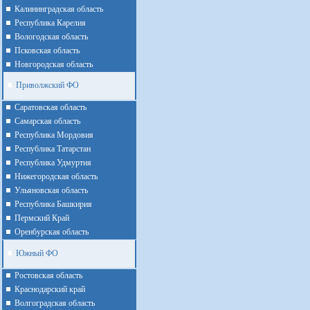
Калининградская область
Республика Карелия
Вологодская область
Псковская область
Новгородская область
Приволжский ФО
Cаратовская область
Cамарская область
Республика Мордовия
Республика Татарстан
Республика Удмуртия
Нижегородская область
Ульяновская область
Республика Башкирия
Пермский Край
Оренбурская область
Южный ФО
Ростовская область
Краснодарский край
Волгоградская область