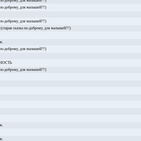
 по-доброму, для малышей!!!)
 по-доброму, для малышей!!!)
 по-доброму, для малышей!!!)
рая сказка по-доброму, для малышей!!!)
к.
 по-доброму, для малышей!!!)
НОСТЬ
 по-доброму, для малышей!!!)
к.
к.