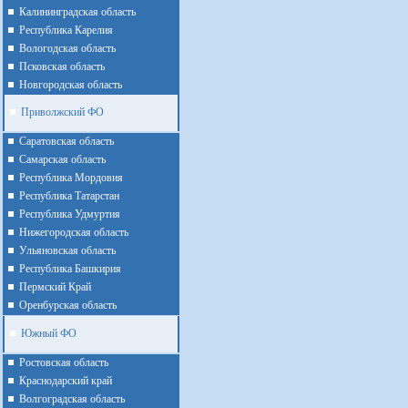
Калининградская область
Республика Карелия
Вологодская область
Псковская область
Новгородская область
Приволжский ФО
Cаратовская область
Cамарская область
Республика Мордовия
Республика Татарстан
Республика Удмуртия
Нижегородская область
Ульяновская область
Республика Башкирия
Пермский Край
Оренбурская область
Южный ФО
Ростовская область
Краснодарский край
Волгоградская область