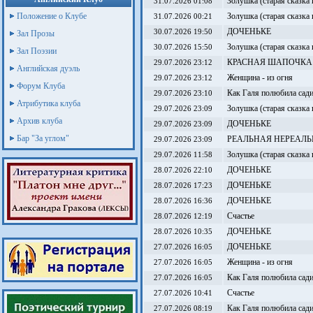
Золушка (старая сказка
31.07.2026 01:08
Положение о Клубе
Золушка (старая сказка
31.07.2026 00:21
ДОЧЕНЬКЕ
30.07.2026 19:50
Зал Прозы
Золушка (старая сказка
30.07.2026 15:50
Зал Поэзии
КРАСНАЯ ШАПОЧКА (ста
29.07.2026 23:12
Английская дуэль
Женщина - из огня
29.07.2026 23:12
Форум Клуба
Как Галя полюбила сади
29.07.2026 23:10
Атрибутика клуба
Золушка (старая сказка
29.07.2026 23:09
Архив клуба
ДОЧЕНЬКЕ
29.07.2026 23:09
Бар "За углом"
РЕАЛЬНАЯ НЕРЕАЛЬ
29.07.2026 23:09
Золушка (старая сказка
29.07.2026 11:58
ДОЧЕНЬКЕ
28.07.2026 22:10
ДОЧЕНЬКЕ
28.07.2026 17:23
ДОЧЕНЬКЕ
28.07.2026 16:36
Счастье
28.07.2026 12:19
ДОЧЕНЬКЕ
28.07.2026 10:35
ДОЧЕНЬКЕ
27.07.2026 16:05
Женщина - из огня
27.07.2026 16:05
Как Галя полюбила сади
27.07.2026 16:05
Счастье
27.07.2026 10:41
Как Галя полюбила сади
27.07.2026 08:19