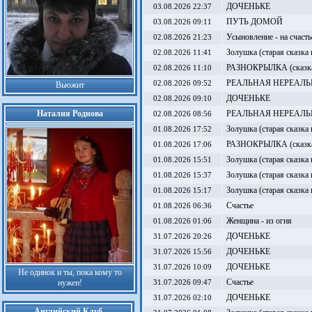
ДОЧЕНЬКЕ
03.08.2026 22:37
ПУТЬ ДОМОЙ
03.08.2026 09:11
Усыновление - на счасть
02.08.2026 21:23
Золушка (старая сказка
02.08.2026 11:41
РАЗНОКРЫЛКА (сказка-р
02.08.2026 11:10
РЕАЛЬНАЯ НЕРЕАЛЬ
02.08.2026 09:52
Вьюжит
ДОЧЕНЬКЕ
02.08.2026 09:10
Наталия Роднова
РЕАЛЬНАЯ НЕРЕАЛЬ
02.08.2026 08:56
Золушка (старая сказка
01.08.2026 17:52
РАЗНОКРЫЛКА (сказка-р
01.08.2026 17:06
Золушка (старая сказка
01.08.2026 15:51
Золушка (старая сказка
01.08.2026 15:37
Золушка (старая сказка
01.08.2026 15:17
Счастье
01.08.2026 06:36
Женщина - из огня
01.08.2026 01:06
ДОЧЕНЬКЕ
31.07.2026 20:26
ДОЧЕНЬКЕ
31.07.2026 15:56
ДОЧЕНЬКЕ
31.07.2026 10:09
Не одинок и ты, пока кому то
Счастье
нужен!
31.07.2026 09:47
ДОЧЕНЬКЕ
31.07.2026 02:10
Английский Клуб