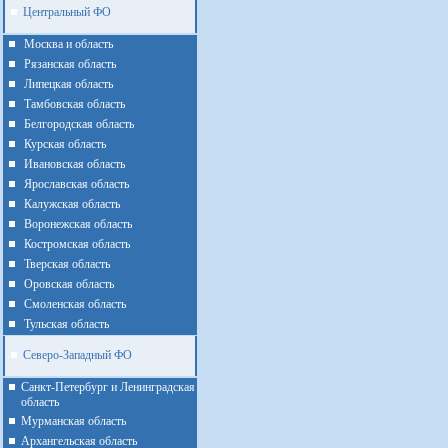
Центральный ФО
Москва и область
Рязанская область
Липецкая область
Тамбовская область
Белгородская область
Курская область
Ивановская область
Ярославская область
Калужская область
Воронежская область
Костромская область
Тверская область
Оровская область
Смоленская область
Тульская область
Северо-Западный ФО
Санкт-Петербург и Ленинградская
область
Мурманская область
Архангельская область