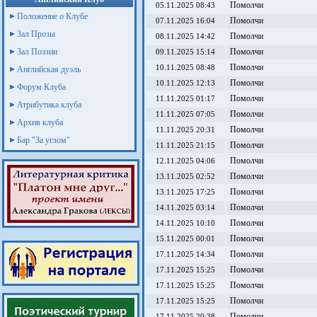
Помолчи
05.11.2025 08:43
Положение о Клубе
Помолчи
07.11.2025 16:04
Зал Прозы
Помолчи
08.11.2025 14:42
Зал Поэзии
Помолчи
09.11.2025 15:14
Помолчи
10.11.2025 08:48
Английская дуэль
Помолчи
10.11.2025 12:13
Форум Клуба
Помолчи
11.11.2025 01:17
Атрибутика клуба
Помолчи
11.11.2025 07:05
Архив клуба
Помолчи
11.11.2025 20:31
Бар "За углом"
Помолчи
11.11.2025 21:15
Помолчи
12.11.2025 04:06
Помолчи
13.11.2025 02:52
Помолчи
13.11.2025 17:25
Помолчи
14.11.2025 03:14
Помолчи
14.11.2025 10:10
Помолчи
15.11.2025 00:01
Помолчи
17.11.2025 14:34
Помолчи
17.11.2025 15:25
Помолчи
17.11.2025 15:25
Помолчи
17.11.2025 15:25
Помолчи
17.11.2025 20:38