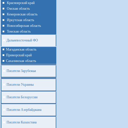
Красноярский край
Омская область
Кемеровская область
Иркутская область
Новосибирская область
Томская область
Дальневосточный ФО
Магаданская область
Приморский край
Cахалинская область
Писатели Зарубежья
Писатели Украины
Писатели Белоруссии
Писатели Азербайджана
Писатели Казахстана