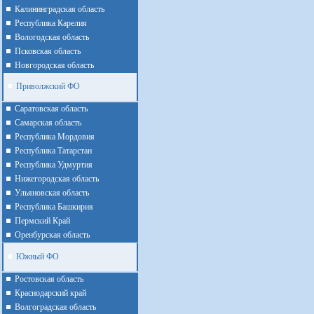
Калининградская область
Республика Карелия
Вологодская область
Псковская область
Новгородская область
Приволжский ФО
Cаратовская область
Cамарская область
Республика Мордовия
Республика Татарстан
Республика Удмуртия
Нижегородская область
Ульяновская область
Республика Башкирия
Пермский Край
Оренбурская область
Южный ФО
Ростовская область
Краснодарский край
Волгоградская область