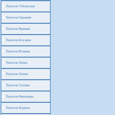
Писатели Узбекистана
Писатели Германии
Писатели Франции
Писатели Болгарии
Писатели Испании
Писатели Литвы
Писатели Латвии
Писатели Эстонии
Писатели Финляндии
Писатели Израиля