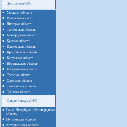
Центральный ФО
Москва и область
Рязанская область
Липецкая область
Тамбовская область
Белгородская область
Курская область
Ивановская область
Ярославская область
Калужская область
Воронежская область
Костромская область
Тверская область
Оровская область
Смоленская область
Тульская область
Северо-Западный ФО
Санкт-Петербург и Ленинградская
область
Мурманская область
Архангельская область