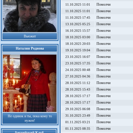
Помолчи
11.10.2025 11:01
Помолчи
11.10.2025 11:01
Помолчи
11.10.2025 17:45
Помолчи
13.10.2025 05:25
Помолчи
16.10.2025 15:57
Вьюжит
Помолчи
18.10.2025 03:00
Помолчи
18.10.2025 20:03
Наталия Роднова
Помолчи
19.10.2025 19:04
Помолчи
23.10.2025 16:07
Помолчи
23.10.2025 17:35
Помолчи
24.10.2025 00:48
Помолчи
27.10.2025 04:36
Помолчи
28.10.2025 11:12
Помолчи
28.10.2025 15:43
Помолчи
28.10.2025 17:17
Помолчи
28.10.2025 17:17
Помолчи
29.10.2025 06:08
Помолчи
Не одинок и ты, пока кому то
31.10.2025 23:49
нужен!
Помолчи
01.11.2025 03:21
Помолчи
01.11.2025 08:35
Английский Клуб