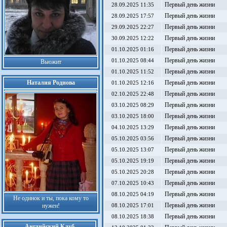
Первый день жизни
28.09.2025 11:35
Первый день жизни
28.09.2025 17:57
Первый день жизни
29.09.2025 22:27
Первый день жизни
30.09.2025 12:22
Первый день жизни
01.10.2025 01:16
Первый день жизни
01.10.2025 08:44
Вьюжит
Первый день жизни
01.10.2025 11:52
Наталия Роднова
Первый день жизни
01.10.2025 12:16
Первый день жизни
02.10.2025 22:48
Первый день жизни
03.10.2025 08:29
Первый день жизни
03.10.2025 18:00
Первый день жизни
04.10.2025 13:29
Первый день жизни
05.10.2025 03:56
Первый день жизни
05.10.2025 13:07
Первый день жизни
05.10.2025 19:19
Первый день жизни
05.10.2025 20:28
Первый день жизни
07.10.2025 10:43
Первый день жизни
08.10.2025 04:19
Не одинок и ты, пока кому то
Первый день жизни
нужен!
08.10.2025 17:01
Первый день жизни
08.10.2025 18:38
Английский Клуб