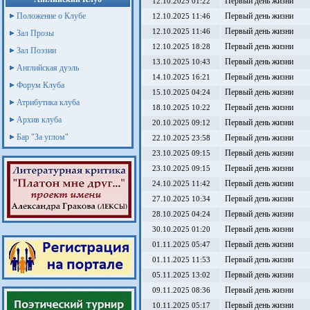
Первый день жизни
12.10.2025 01:22
Положение о Клубе
Первый день жизни
12.10.2025 11:46
Первый день жизни
12.10.2025 11:46
Зал Прозы
Первый день жизни
12.10.2025 18:28
Зал Поэзии
Первый день жизни
13.10.2025 10:43
Английская дуэль
Первый день жизни
14.10.2025 16:21
Форум Клуба
Первый день жизни
15.10.2025 04:24
Атрибутика клуба
Первый день жизни
18.10.2025 10:22
Архив клуба
Первый день жизни
20.10.2025 09:12
Бар "За углом"
Первый день жизни
22.10.2025 23:58
Первый день жизни
23.10.2025 09:15
Первый день жизни
23.10.2025 09:15
Первый день жизни
24.10.2025 11:42
Первый день жизни
27.10.2025 10:34
Первый день жизни
28.10.2025 04:24
Первый день жизни
30.10.2025 01:20
Первый день жизни
01.11.2025 05:47
Первый день жизни
01.11.2025 11:53
Первый день жизни
05.11.2025 13:02
Первый день жизни
09.11.2025 08:36
Первый день жизни
10.11.2025 05:17