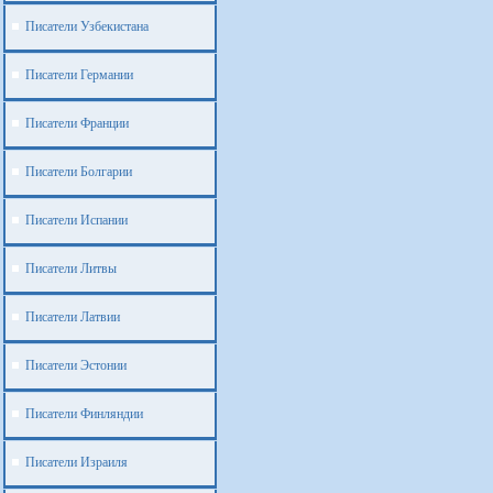
Писатели Узбекистана
Писатели Германии
Писатели Франции
Писатели Болгарии
Писатели Испании
Писатели Литвы
Писатели Латвии
Писатели Эстонии
Писатели Финляндии
Писатели Израиля