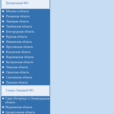
Центральный ФО
Москва и область
Рязанская область
Липецкая область
Тамбовская область
Белгородская область
Курская область
Ивановская область
Ярославская область
Калужская область
Воронежская область
Костромская область
Тверская область
Оровская область
Смоленская область
Тульская область
Северо-Западный ФО
Санкт-Петербург и Ленинградская
область
Мурманская область
Архангельская область