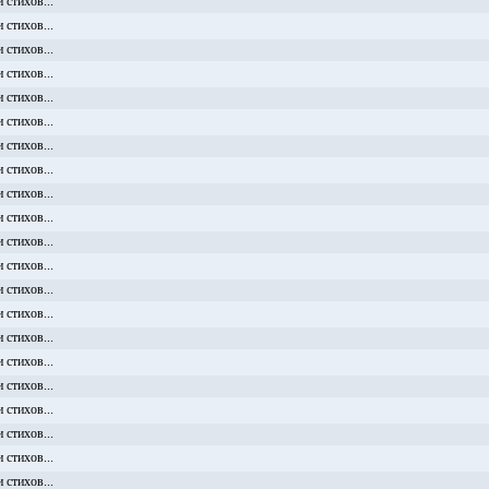
 стихов...
 стихов...
 стихов...
 стихов...
 стихов...
 стихов...
 стихов...
 стихов...
 стихов...
 стихов...
 стихов...
 стихов...
 стихов...
 стихов...
 стихов...
 стихов...
 стихов...
 стихов...
 стихов...
 стихов...
 стихов...