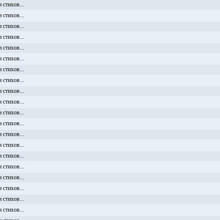
 стихов...
 стихов...
 стихов...
 стихов...
 стихов...
 стихов...
 стихов...
 стихов...
 стихов...
 стихов...
 стихов...
 стихов...
 стихов...
 стихов...
 стихов...
 стихов...
 стихов...
 стихов...
 стихов...
 стихов...