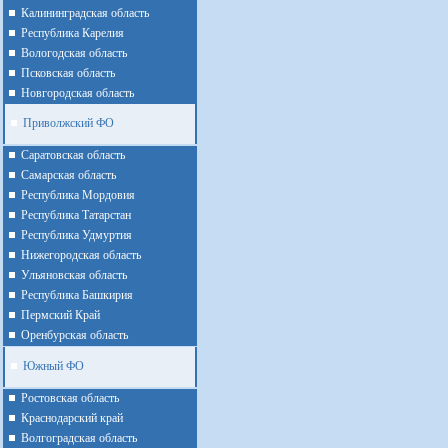
Калининградская область
Республика Карелия
Вологодская область
Псковская область
Новгородская область
Приволжский ФО
Cаратовская область
Cамарская область
Республика Мордовия
Республика Татарстан
Республика Удмуртия
Нижегородская область
Ульяновская область
Республика Башкирия
Пермский Край
Оренбурская область
Южный ФО
Ростовская область
Краснодарский край
Волгоградская область