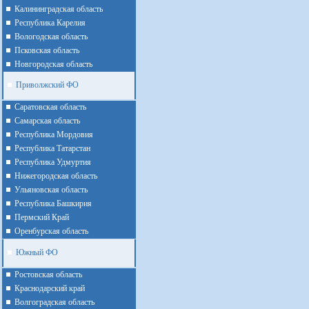
Калининградская область
Республика Карелия
Вологодская область
Псковская область
Новгородская область
Приволжский ФО
Cаратовская область
Cамарская область
Республика Мордовия
Республика Татарстан
Республика Удмуртия
Нижегородская область
Ульяновская область
Республика Башкирия
Пермский Край
Оренбурская область
Южный ФО
Ростовская область
Краснодарский край
Волгоградская область