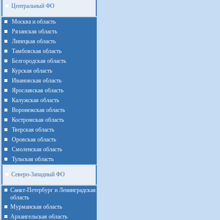
Центральный ФО
Москва и область
Рязанская область
Липецкая область
Тамбовская область
Белгородская область
Курская область
Ивановская область
Ярославская область
Калужская область
Воронежская область
Костромская область
Тверская область
Оровская область
Смоленская область
Тульская область
Северо-Западный ФО
Санкт-Петербург и Ленинградская
область
Мурманская область
Архангельская область