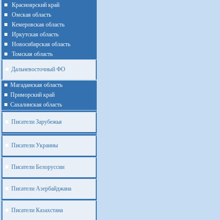
Красноярский край
Омская область
Кемеровская область
Иркутская область
Новосибирская область
Томская область
Дальневосточный ФО
Магаданская область
Приморский край
Cахалинская область
Писатели Зарубежья
Писатели Украины
Писатели Белоруссии
Писатели Азербайджана
Писатели Казахстана