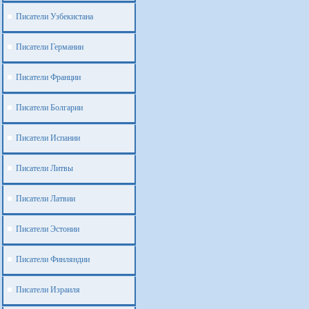
Писатели Узбекистана
Писатели Германии
Писатели Франции
Писатели Болгарии
Писатели Испании
Писатели Литвы
Писатели Латвии
Писатели Эстонии
Писатели Финляндии
Писатели Израиля