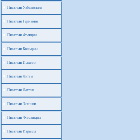
Писатели Узбекистана
Писатели Германии
Писатели Франции
Писатели Болгарии
Писатели Испании
Писатели Литвы
Писатели Латвии
Писатели Эстонии
Писатели Финляндии
Писатели Израиля