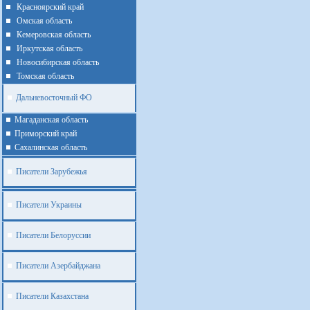
Красноярский край
Омская область
Кемеровская область
Иркутская область
Новосибирская область
Томская область
Дальневосточный ФО
Магаданская область
Приморский край
Cахалинская область
Писатели Зарубежья
Писатели Украины
Писатели Белоруссии
Писатели Азербайджана
Писатели Казахстана