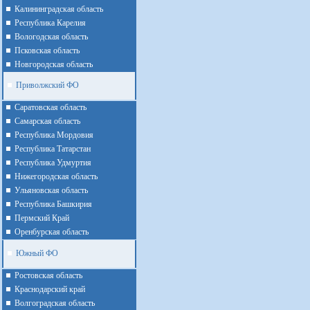
Калининградская область
Республика Карелия
Вологодская область
Псковская область
Новгородская область
Приволжский ФО
Cаратовская область
Cамарская область
Республика Мордовия
Республика Татарстан
Республика Удмуртия
Нижегородская область
Ульяновская область
Республика Башкирия
Пермский Край
Оренбурская область
Южный ФО
Ростовская область
Краснодарский край
Волгоградская область