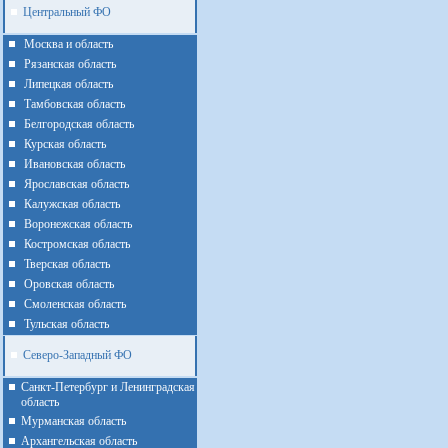
Центральный ФО
Москва и область
Рязанская область
Липецкая область
Тамбовская область
Белгородская область
Курская область
Ивановская область
Ярославская область
Калужская область
Воронежская область
Костромская область
Тверская область
Оровская область
Смоленская область
Тульская область
Северо-Западный ФО
Санкт-Петербург и Ленинградская
область
Мурманская область
Архангельская область