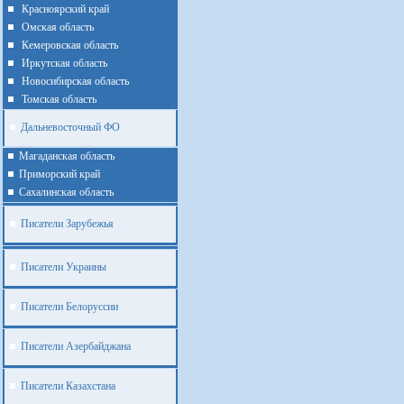
Красноярский край
Омская область
Кемеровская область
Иркутская область
Новосибирская область
Томская область
Дальневосточный ФО
Магаданская область
Приморский край
Cахалинская область
Писатели Зарубежья
Писатели Украины
Писатели Белоруссии
Писатели Азербайджана
Писатели Казахстана