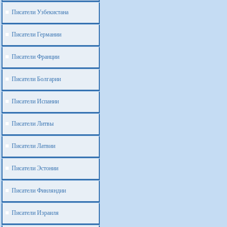
Писатели Узбекистана
Писатели Германии
Писатели Франции
Писатели Болгарии
Писатели Испании
Писатели Литвы
Писатели Латвии
Писатели Эстонии
Писатели Финляндии
Писатели Израиля