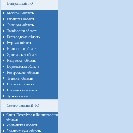
Центральный ФО
Москва и область
Рязанская область
Липецкая область
Тамбовская область
Белгородская область
Курская область
Ивановская область
Ярославская область
Калужская область
Воронежская область
Костромская область
Тверская область
Оровская область
Смоленская область
Тульская область
Северо-Западный ФО
Санкт-Петербург и Ленинградская
область
Мурманская область
Архангельская область