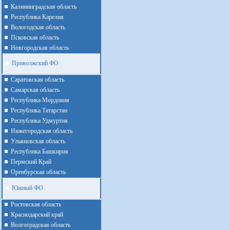
Калининградская область
Республика Карелия
Вологодская область
Псковская область
Новгородская область
Приволжский ФО
Cаратовская область
Cамарская область
Республика Мордовия
Республика Татарстан
Республика Удмуртия
Нижегородская область
Ульяновская область
Республика Башкирия
Пермский Край
Оренбурская область
Южный ФО
Ростовская область
Краснодарский край
Волгоградская область