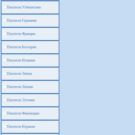
Писатели Узбекистана
Писатели Германии
Писатели Франции
Писатели Болгарии
Писатели Испании
Писатели Литвы
Писатели Латвии
Писатели Эстонии
Писатели Финляндии
Писатели Израиля