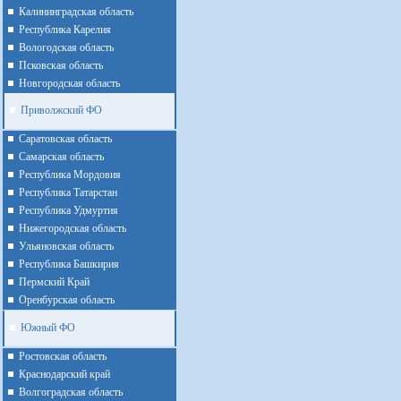
Калининградская область
Республика Карелия
Вологодская область
Псковская область
Новгородская область
Приволжский ФО
Cаратовская область
Cамарская область
Республика Мордовия
Республика Татарстан
Республика Удмуртия
Нижегородская область
Ульяновская область
Республика Башкирия
Пермский Край
Оренбурская область
Южный ФО
Ростовская область
Краснодарский край
Волгоградская область