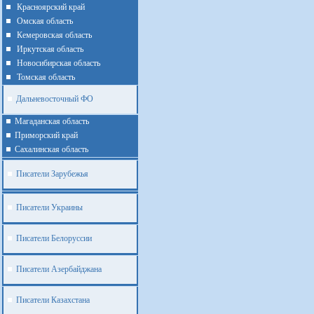
Красноярский край
Омская область
Кемеровская область
Иркутская область
Новосибирская область
Томская область
Дальневосточный ФО
Магаданская область
Приморский край
Cахалинская область
Писатели Зарубежья
Писатели Украины
Писатели Белоруссии
Писатели Азербайджана
Писатели Казахстана