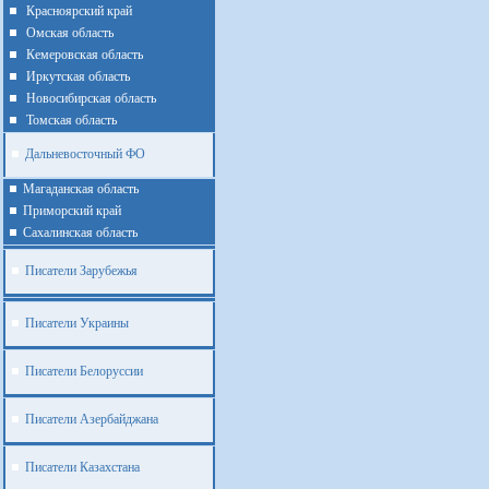
Красноярский край
Омская область
Кемеровская область
Иркутская область
Новосибирская область
Томская область
Дальневосточный ФО
Магаданская область
Приморский край
Cахалинская область
Писатели Зарубежья
Писатели Украины
Писатели Белоруссии
Писатели Азербайджана
Писатели Казахстана