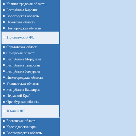
Калининградская область
Республика Карелия
Вологодская область
Псковская область
Новгородская область
Приволжский ФО
Cаратовская область
Cамарская область
Республика Мордовия
Республика Татарстан
Республика Удмуртия
Нижегородская область
Ульяновская область
Республика Башкирия
Пермский Край
Оренбурская область
Южный ФО
Ростовская область
Краснодарский край
Волгоградская область