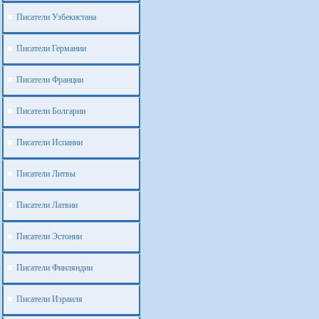
Писатели Узбекистана
Писатели Германии
Писатели Франции
Писатели Болгарии
Писатели Испании
Писатели Литвы
Писатели Латвии
Писатели Эстонии
Писатели Финляндии
Писатели Израиля