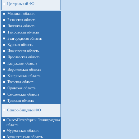
Центральный ФО
Москва и область
Рязанская область
Липецкая область
Тамбовская область
Белгородская область
Курская область
Ивановская область
Ярославская область
Калужская область
Воронежская область
Костромская область
Тверская область
Оровская область
Смоленская область
Тульская область
Северо-Западный ФО
Санкт-Петербург и Ленинградская
область
Мурманская область
Архангельская область