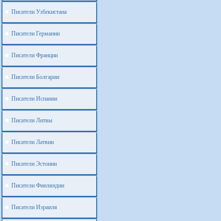
Писатели Узбекистана
Писатели Германии
Писатели Франции
Писатели Болгарии
Писатели Испании
Писатели Литвы
Писатели Латвии
Писатели Эстонии
Писатели Финляндии
Писатели Израиля