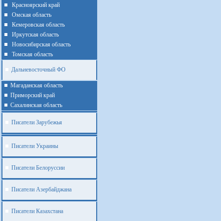
Красноярский край
Омская область
Кемеровская область
Иркутская область
Новосибирская область
Томская область
Дальневосточный ФО
Магаданская область
Приморский край
Cахалинская область
Писатели Зарубежья
Писатели Украины
Писатели Белоруссии
Писатели Азербайджана
Писатели Казахстана