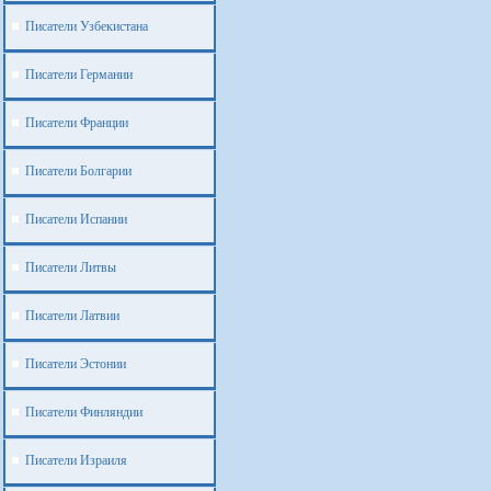
Писатели Узбекистана
Писатели Германии
Писатели Франции
Писатели Болгарии
Писатели Испании
Писатели Литвы
Писатели Латвии
Писатели Эстонии
Писатели Финляндии
Писатели Израиля