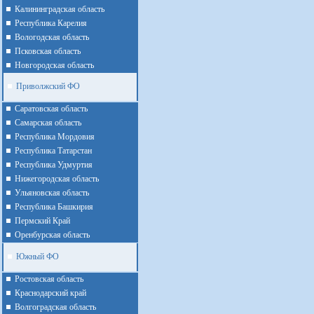
Калининградская область
Республика Карелия
Вологодская область
Псковская область
Новгородская область
Приволжский ФО
Cаратовская область
Cамарская область
Республика Мордовия
Республика Татарстан
Республика Удмуртия
Нижегородская область
Ульяновская область
Республика Башкирия
Пермский Край
Оренбурская область
Южный ФО
Ростовская область
Краснодарский край
Волгоградская область