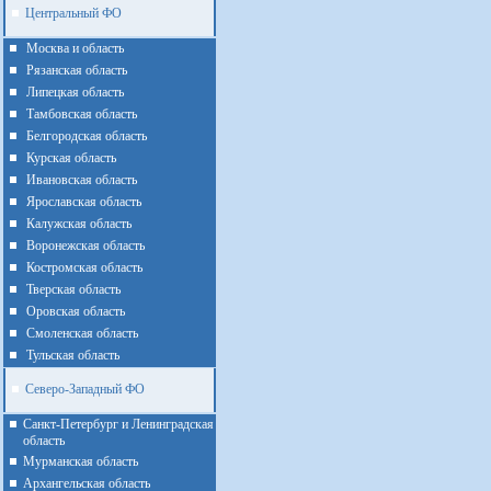
Центральный ФО
Москва и область
Рязанская область
Липецкая область
Тамбовская область
Белгородская область
Курская область
Ивановская область
Ярославская область
Калужская область
Воронежская область
Костромская область
Тверская область
Оровская область
Смоленская область
Тульская область
Северо-Западный ФО
Санкт-Петербург и Ленинградская
область
Мурманская область
Архангельская область