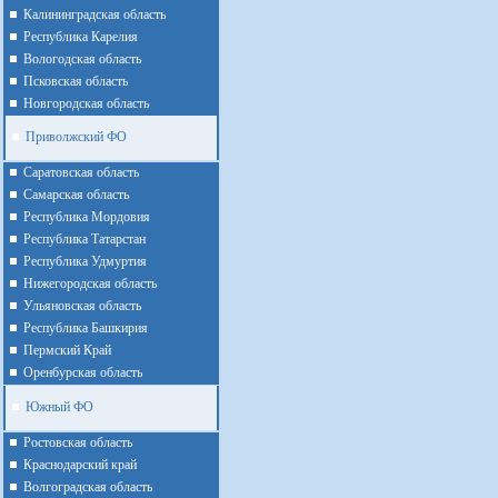
Калининградская область
Республика Карелия
Вологодская область
Псковская область
Новгородская область
Приволжский ФО
Cаратовская область
Cамарская область
Республика Мордовия
Республика Татарстан
Республика Удмуртия
Нижегородская область
Ульяновская область
Республика Башкирия
Пермский Край
Оренбурская область
Южный ФО
Ростовская область
Краснодарский край
Волгоградская область