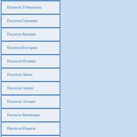
Писатели Узбекистана
Писатели Германии
Писатели Франции
Писатели Болгарии
Писатели Испании
Писатели Литвы
Писатели Латвии
Писатели Эстонии
Писатели Финляндии
Писатели Израиля