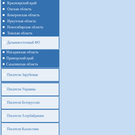
Красноярский край
Омская область
Кемеровская область
Иркутская область
Новосибирская область
Томская область
Дальневосточный ФО
Магаданская область
Приморский край
Cахалинская область
Писатели Зарубежья
Писатели Украины
Писатели Белоруссии
Писатели Азербайджана
Писатели Казахстана