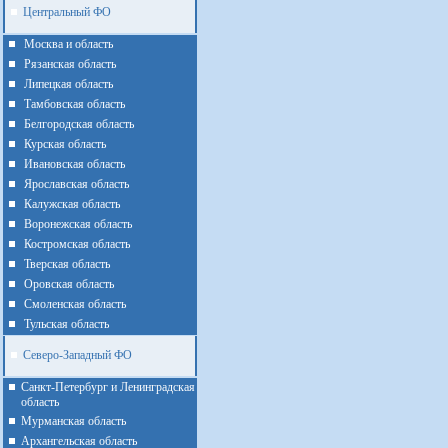
Центральный ФО
Москва и область
Рязанская область
Липецкая область
Тамбовская область
Белгородская область
Курская область
Ивановская область
Ярославская область
Калужская область
Воронежская область
Костромская область
Тверская область
Оровская область
Смоленская область
Тульская область
Северо-Западный ФО
Санкт-Петербург и Ленинградская
область
Мурманская область
Архангельская область