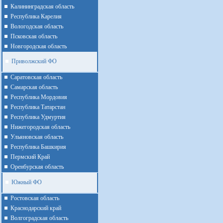
Калининградская область
Республика Карелия
Вологодская область
Псковская область
Новгородская область
Приволжский ФО
Cаратовская область
Cамарская область
Республика Мордовия
Республика Татарстан
Республика Удмуртия
Нижегородская область
Ульяновская область
Республика Башкирия
Пермский Край
Оренбурская область
Южный ФО
Ростовская область
Краснодарский край
Волгоградская область