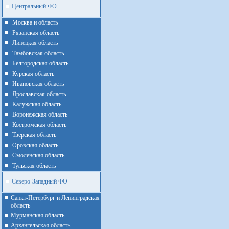
Центральный ФО
Москва и область
Рязанская область
Липецкая область
Тамбовская область
Белгородская область
Курская область
Ивановская область
Ярославская область
Калужская область
Воронежская область
Костромская область
Тверская область
Оровская область
Смоленская область
Тульская область
Северо-Западный ФО
Санкт-Петербург и Ленинградская
область
Мурманская область
Архангельская область