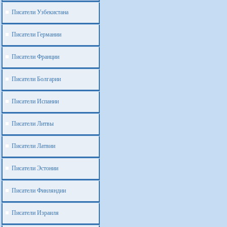
Писатели Узбекистана
Писатели Германии
Писатели Франции
Писатели Болгарии
Писатели Испании
Писатели Литвы
Писатели Латвии
Писатели Эстонии
Писатели Финляндии
Писатели Израиля