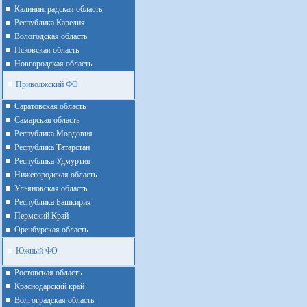
Калининградская область
Республика Карелия
Вологодская область
Псковская область
Новгородская область
Приволжский ФО
Cаратовская область
Cамарская область
Республика Мордовия
Республика Татарстан
Республика Удмуртия
Нижегородская область
Ульяновская область
Республика Башкирия
Пермский Край
Оренбурская область
Южный ФО
Ростовская область
Краснодарский край
Волгоградская область