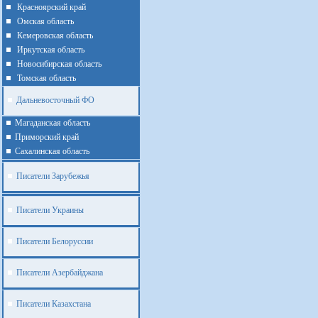
Красноярский край
Омская область
Кемеровская область
Иркутская область
Новосибирская область
Томская область
Дальневосточный ФО
Магаданская область
Приморский край
Cахалинская область
Писатели Зарубежья
Писатели Украины
Писатели Белоруссии
Писатели Азербайджана
Писатели Казахстана