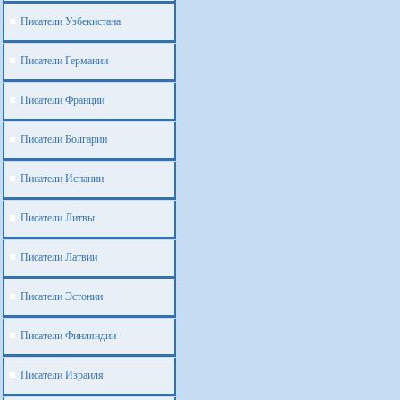
Писатели Узбекистана
Писатели Германии
Писатели Франции
Писатели Болгарии
Писатели Испании
Писатели Литвы
Писатели Латвии
Писатели Эстонии
Писатели Финляндии
Писатели Израиля