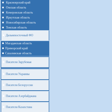
Красноярский край
Омская область
Кемеровская область
Иркутская область
Новосибирская область
Томская область
Дальневосточный ФО
Магаданская область
Приморский край
Cахалинская область
Писатели Зарубежья
Писатели Украины
Писатели Белоруссии
Писатели Азербайджана
Писатели Казахстана