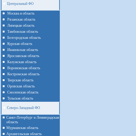
Центральный ФО
Москва и область
Рязанская область
Липецкая область
Тамбовская область
Белгородская область
Курская область
Ивановская область
Ярославская область
Калужская область
Воронежская область
Костромская область
Тверская область
Оровская область
Смоленская область
Тульская область
Северо-Западный ФО
Санкт-Петербург и Ленинградская
область
Мурманская область
Архангельская область