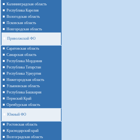
Калининградская область
Республика Карелия
Вологодская область
Псковская область
Новгородская область
Приволжский ФО
Cаратовская область
Cамарская область
Республика Мордовия
Республика Татарстан
Республика Удмуртия
Нижегородская область
Ульяновская область
Республика Башкирия
Пермский Край
Оренбурская область
Южный ФО
Ростовская область
Краснодарский край
Волгоградская область