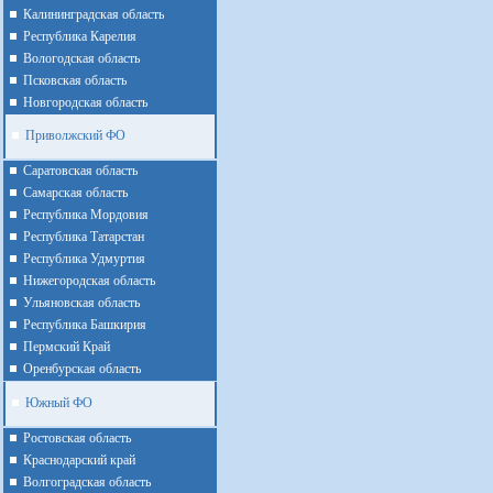
Калининградская область
Республика Карелия
Вологодская область
Псковская область
Новгородская область
Приволжский ФО
Cаратовская область
Cамарская область
Республика Мордовия
Республика Татарстан
Республика Удмуртия
Нижегородская область
Ульяновская область
Республика Башкирия
Пермский Край
Оренбурская область
Южный ФО
Ростовская область
Краснодарский край
Волгоградская область