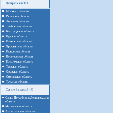
Центральный ФО
Москва и область
Рязанская область
Липецкая область
Тамбовская область
Белгородская область
Курская область
Ивановская область
Ярославская область
Калужская область
Воронежская область
Костромская область
Тверская область
Оровская область
Смоленская область
Тульская область
Северо-Западный ФО
Санкт-Петербург и Ленинградская
область
Мурманская область
Архангельская область