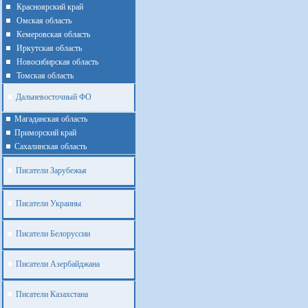
Красноярский край
Омская область
Кемеровская область
Иркутская область
Новосибирская область
Томская область
Дальневосточный ФО
Магаданская область
Приморский край
Cахалинская область
Писатели Зарубежья
Писатели Украины
Писатели Белоруссии
Писатели Азербайджана
Писатели Казахстана