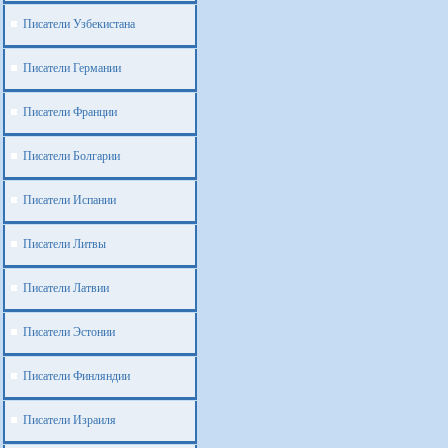
Писатели Узбекистана
Писатели Германии
Писатели Франции
Писатели Болгарии
Писатели Испании
Писатели Литвы
Писатели Латвии
Писатели Эстонии
Писатели Финляндии
Писатели Израиля