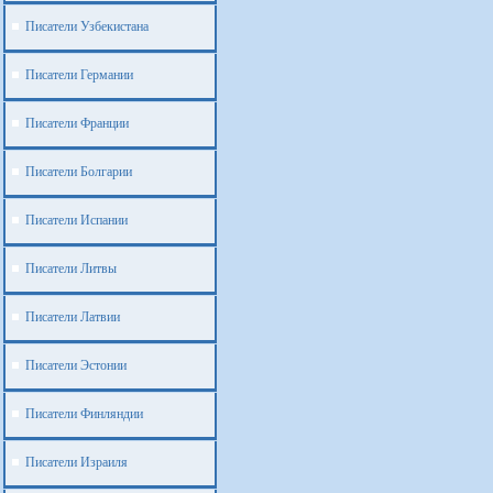
Писатели Узбекистана
Писатели Германии
Писатели Франции
Писатели Болгарии
Писатели Испании
Писатели Литвы
Писатели Латвии
Писатели Эстонии
Писатели Финляндии
Писатели Израиля