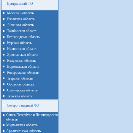
Центральный ФО
Москва и область
Рязанская область
Липецкая область
Тамбовская область
Белгородская область
Курская область
Ивановская область
Ярославская область
Калужская область
Воронежская область
Костромская область
Тверская область
Оровская область
Смоленская область
Тульская область
Северо-Западный ФО
Санкт-Петербург и Ленинградская
область
Мурманская область
Архангельская область