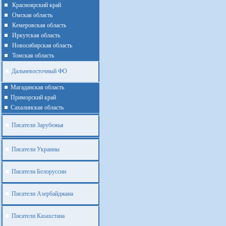
Красноярский край
Омская область
Кемеровская область
Иркутская область
Новосибирская область
Томская область
Дальневосточный ФО
Магаданская область
Приморский край
Cахалинская область
Писатели Зарубежья
Писатели Украины
Писатели Белоруссии
Писатели Азербайджана
Писатели Казахстана