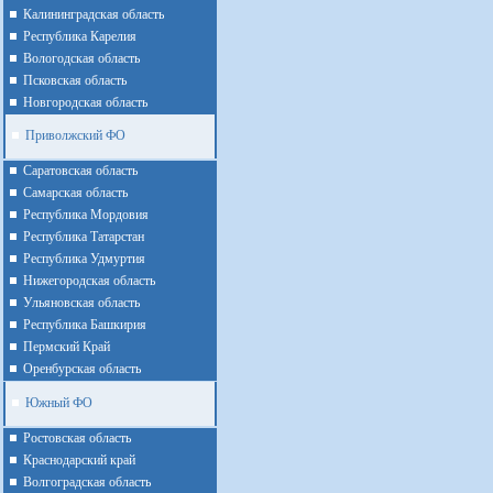
Калининградская область
Республика Карелия
Вологодская область
Псковская область
Новгородская область
Приволжский ФО
Cаратовская область
Cамарская область
Республика Мордовия
Республика Татарстан
Республика Удмуртия
Нижегородская область
Ульяновская область
Республика Башкирия
Пермский Край
Оренбурская область
Южный ФО
Ростовская область
Краснодарский край
Волгоградская область