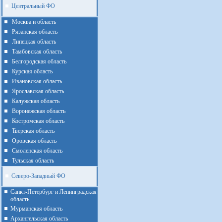
Центральный ФО
Москва и область
Рязанская область
Липецкая область
Тамбовская область
Белгородская область
Курская область
Ивановская область
Ярославская область
Калужская область
Воронежская область
Костромская область
Тверская область
Оровская область
Смоленская область
Тульская область
Северо-Западный ФО
Санкт-Петербург и Ленинградская
область
Мурманская область
Архангельская область