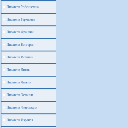
Писатели Узбекистана
Писатели Германии
Писатели Франции
Писатели Болгарии
Писатели Испании
Писатели Литвы
Писатели Латвии
Писатели Эстонии
Писатели Финляндии
Писатели Израиля