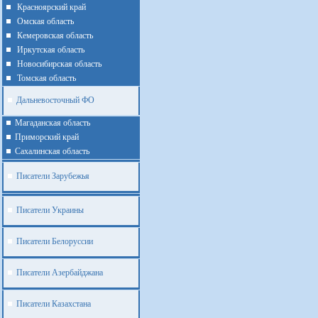
Красноярский край
Омская область
Кемеровская область
Иркутская область
Новосибирская область
Томская область
Дальневосточный ФО
Магаданская область
Приморский край
Cахалинская область
Писатели Зарубежья
Писатели Украины
Писатели Белоруссии
Писатели Азербайджана
Писатели Казахстана