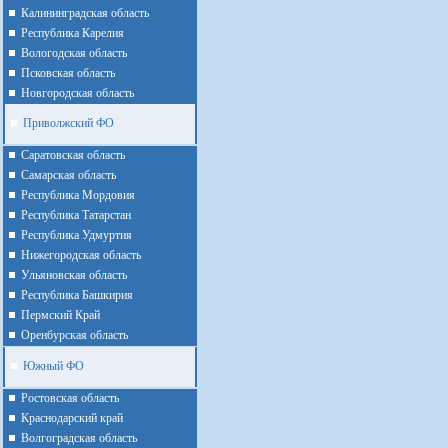
Калининградская область
Республика Карелия
Вологодская область
Псковская область
Новгородская область
Приволжский ФО
Cаратовская область
Cамарская область
Республика Мордовия
Республика Татарстан
Республика Удмуртия
Нижегородская область
Ульяновская область
Республика Башкирия
Пермский Край
Оренбурская область
Южный ФО
Ростовская область
Краснодарский край
Волгоградская область