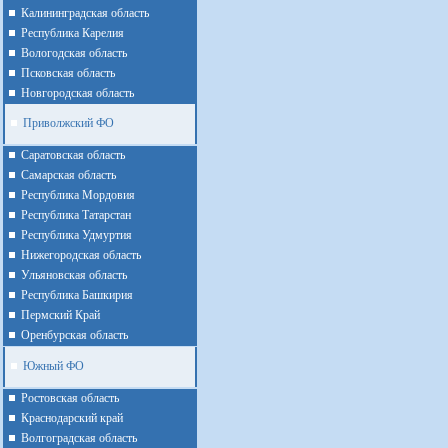
Калининградская область
Республика Карелия
Вологодская область
Псковская область
Новгородская область
Приволжский ФО
Cаратовская область
Cамарская область
Республика Мордовия
Республика Татарстан
Республика Удмуртия
Нижегородская область
Ульяновская область
Республика Башкирия
Пермский Край
Оренбурская область
Южный ФО
Ростовская область
Краснодарский край
Волгоградская область