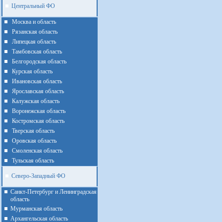
Центральный ФО
Москва и область
Рязанская область
Липецкая область
Тамбовская область
Белгородская область
Курская область
Ивановская область
Ярославская область
Калужская область
Воронежская область
Костромская область
Тверская область
Оровская область
Смоленская область
Тульская область
Северо-Западный ФО
Санкт-Петербург и Ленинградская
область
Мурманская область
Архангельская область