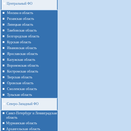
Центральный ФО
Москва и область
Рязанская область
Липецкая область
Тамбовская область
Белгородская область
Курская область
Ивановская область
Ярославская область
Калужская область
Воронежская область
Костромская область
Тверская область
Оровская область
Смоленская область
Тульская область
Северо-Западный ФО
Санкт-Петербург и Ленинградская
область
Мурманская область
Архангельская область