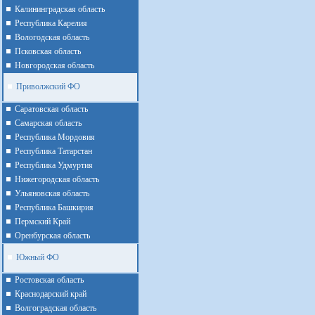
Калининградская область
Республика Карелия
Вологодская область
Псковская область
Новгородская область
Приволжский ФО
Cаратовская область
Cамарская область
Республика Мордовия
Республика Татарстан
Республика Удмуртия
Нижегородская область
Ульяновская область
Республика Башкирия
Пермский Край
Оренбурская область
Южный ФО
Ростовская область
Краснодарский край
Волгоградская область