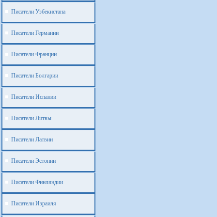
Писатели Узбекистана
Писатели Германии
Писатели Франции
Писатели Болгарии
Писатели Испании
Писатели Литвы
Писатели Латвии
Писатели Эстонии
Писатели Финляндии
Писатели Израиля