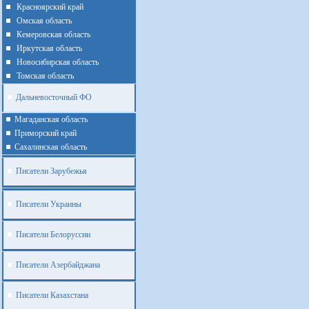
Красноярский край
Омская область
Кемеровская область
Иркутская область
Новосибирская область
Томская область
Дальневосточный ФО
Магаданская область
Приморский край
Cахалинская область
Писатели Зарубежья
Писатели Украины
Писатели Белоруссии
Писатели Азербайджана
Писатели Казахстана