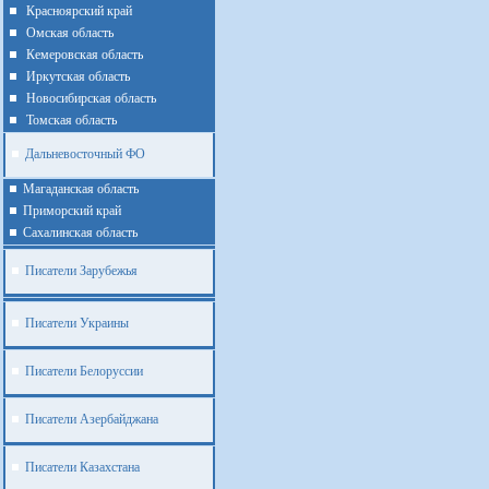
Красноярский край
Омская область
Кемеровская область
Иркутская область
Новосибирская область
Томская область
Дальневосточный ФО
Магаданская область
Приморский край
Cахалинская область
Писатели Зарубежья
Писатели Украины
Писатели Белоруссии
Писатели Азербайджана
Писатели Казахстана