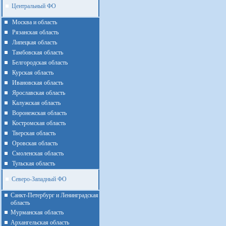
Центральный ФО
Москва и область
Рязанская область
Липецкая область
Тамбовская область
Белгородская область
Курская область
Ивановская область
Ярославская область
Калужская область
Воронежская область
Костромская область
Тверская область
Оровская область
Смоленская область
Тульская область
Северо-Западный ФО
Санкт-Петербург и Ленинградская
область
Мурманская область
Архангельская область