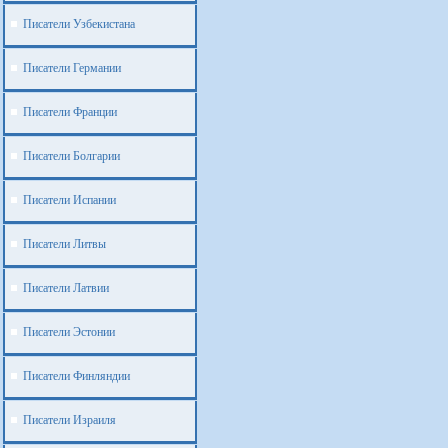
Писатели Узбекистана
Писатели Германии
Писатели Франции
Писатели Болгарии
Писатели Испании
Писатели Литвы
Писатели Латвии
Писатели Эстонии
Писатели Финляндии
Писатели Израиля