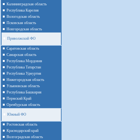
Калининградская область
Республика Карелия
Вологодская область
Псковская область
Новгородская область
Приволжский ФО
Cаратовская область
Cамарская область
Республика Мордовия
Республика Татарстан
Республика Удмуртия
Нижегородская область
Ульяновская область
Республика Башкирия
Пермский Край
Оренбурская область
Южный ФО
Ростовская область
Краснодарский край
Волгоградская область