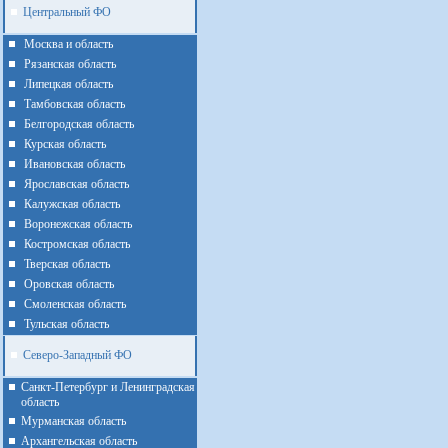
Центральный ФО
Москва и область
Рязанская область
Липецкая область
Тамбовская область
Белгородская область
Курская область
Ивановская область
Ярославская область
Калужская область
Воронежская область
Костромская область
Тверская область
Оровская область
Смоленская область
Тульская область
Северо-Западный ФО
Санкт-Петербург и Ленинградская
область
Мурманская область
Архангельская область