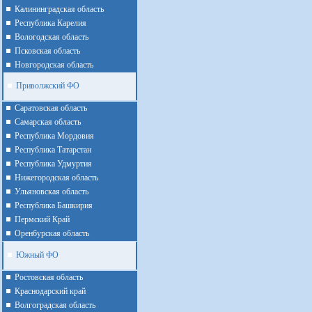
Калининградская область
Республика Карелия
Вологодская область
Псковская область
Новгородская область
Приволжский ФО
Cаратовская область
Cамарская область
Республика Мордовия
Республика Татарстан
Республика Удмуртия
Нижегородская область
Ульяновская область
Республика Башкирия
Пермский Край
Оренбурская область
Южный ФО
Ростовская область
Краснодарский край
Волгоградская область