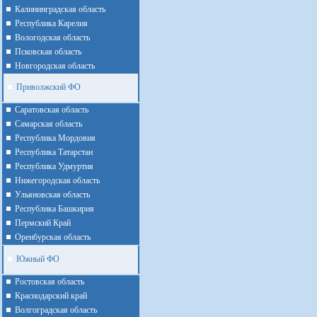
Калининградская область
Республика Карелия
Вологодская область
Псковская область
Новгородская область
Приволжский ФО
Cаратовская область
Cамарская область
Республика Мордовия
Республика Татарстан
Республика Удмуртия
Нижегородская область
Ульяновская область
Республика Башкирия
Пермский Край
Оренбурская область
Южный ФО
Ростовская область
Краснодарский край
Волгоградская область