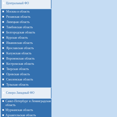
Центральный ФО
Москва и область
Рязанская область
Липецкая область
Тамбовская область
Белгородская область
Курская область
Ивановская область
Ярославская область
Калужская область
Воронежская область
Костромская область
Тверская область
Оровская область
Смоленская область
Тульская область
Северо-Западный ФО
Санкт-Петербург и Ленинградская
область
Мурманская область
Архангельская область