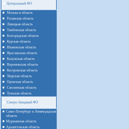
Центральный ФО
Москва и область
Рязанская область
Липецкая область
Тамбовская область
Белгородская область
Курская область
Ивановская область
Ярославская область
Калужская область
Воронежская область
Костромская область
Тверская область
Оровская область
Смоленская область
Тульская область
Северо-Западный ФО
Санкт-Петербург и Ленинградская
область
Мурманская область
Архангельская область