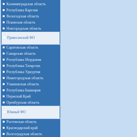
Калининградская область
Республика Карелия
Вологодская область
Псковская область
Новгородская область
Приволжский ФО
Cаратовская область
Cамарская область
Республика Мордовия
Республика Татарстан
Республика Удмуртия
Нижегородская область
Ульяновская область
Республика Башкирия
Пермский Край
Оренбурская область
Южный ФО
Ростовская область
Краснодарский край
Волгоградская область