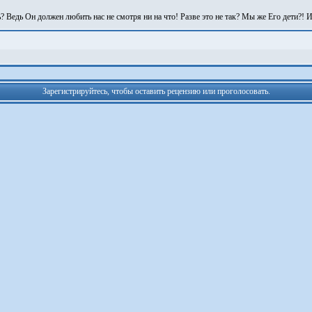
? Ведь Он должен любить нас не смотря ни на что! Разве это не так? Мы же Его дети?! 
Зарегистрируйтесь, чтобы оставить рецензию или проголосовать.