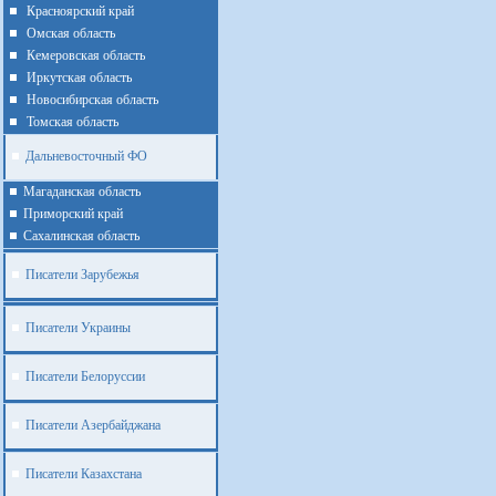
Красноярский край
Омская область
Кемеровская область
Иркутская область
Новосибирская область
Томская область
Дальневосточный ФО
Магаданская область
Приморский край
Cахалинская область
Писатели Зарубежья
Писатели Украины
Писатели Белоруссии
Писатели Азербайджана
Писатели Казахстана