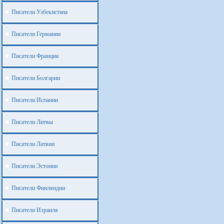
Писатели Узбекистана
Писатели Германии
Писатели Франции
Писатели Болгарии
Писатели Испании
Писатели Литвы
Писатели Латвии
Писатели Эстонии
Писатели Финляндии
Писатели Израиля